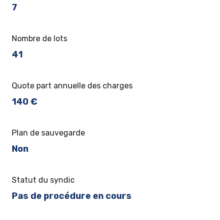
7
Nombre de lots
41
Quote part annuelle des charges
140 €
Plan de sauvegarde
Non
Statut du syndic
Pas de procédure en cours