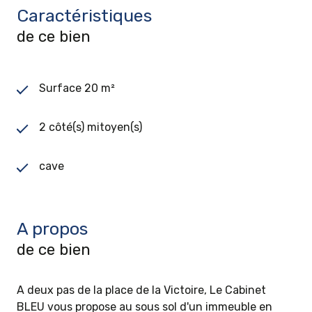
Caractéristiques
de ce bien
Surface 20 m²
2 côté(s) mitoyen(s)
cave
A propos
de ce bien
A deux pas de la place de la Victoire, Le Cabinet
BLEU vous propose au sous sol d'un immeuble en