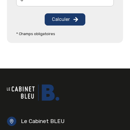
Calculer
* Champs obligatoires
Le Cabinet BLEU