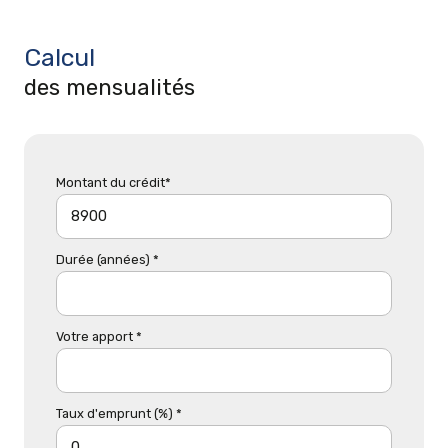
Calcul
des mensualités
Montant du crédit*
Durée (années) *
Votre apport *
Taux d'emprunt (%) *