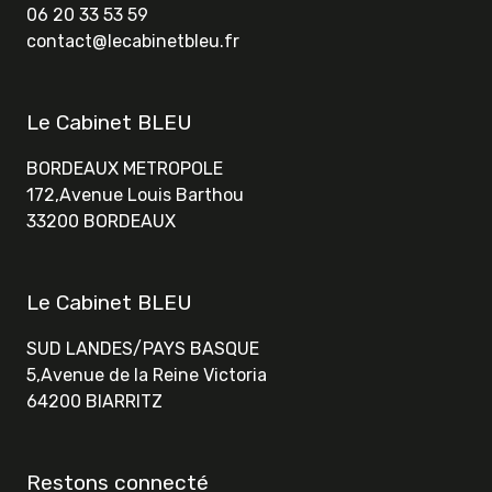
06 20 33 53 59
contact@lecabinetbleu.fr
Le Cabinet BLEU
BORDEAUX METROPOLE
172,Avenue Louis Barthou
33200 BORDEAUX
Le Cabinet BLEU
SUD LANDES/PAYS BASQUE
5,Avenue de la Reine Victoria
64200 BIARRITZ
Restons connecté