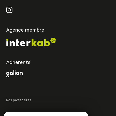
Agence membre
Adhérents
Nos partenaires
Mentions légales