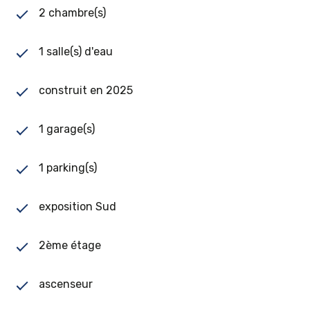
2 chambre(s)
1 salle(s) d'eau
construit en 2025
1 garage(s)
1 parking(s)
exposition Sud
2ème étage
ascenseur