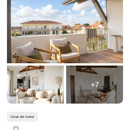
+7
Coup de coeur