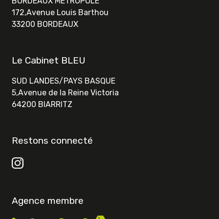
BORDEAUX METROPOLE
172,Avenue Louis Barthou
33200 BORDEAUX
Le Cabinet BLEU
SUD LANDES/PAYS BASQUE
5,Avenue de la Reine Victoria
64200 BIARRITZ
Restons connecté
Agence membre