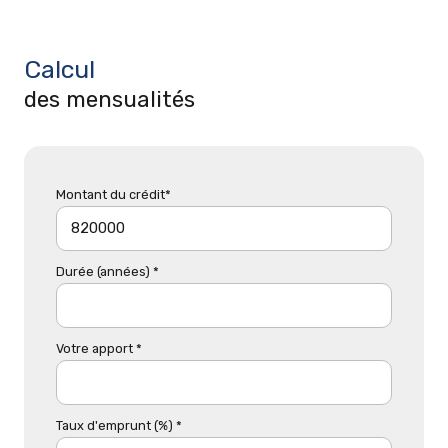
Calcul
des mensualités
Montant du crédit*
Durée (années) *
Votre apport *
Taux d'emprunt (%) *