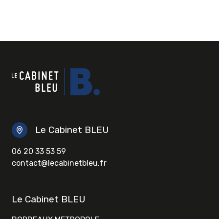
Le Cabinet BLEU
06 20 33 53 59
contact@lecabinetbleu.fr
Le Cabinet BLEU