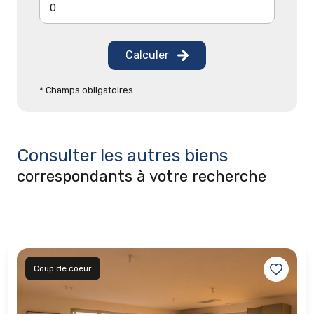
Calculer
* Champs obligatoires
Consulter les autres biens
correspondants à votre recherche
Coup de coeur