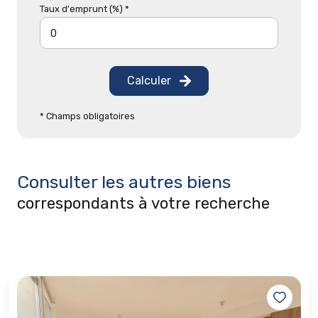
Taux d'emprunt (%) *
Calculer
* Champs obligatoires
Consulter les autres biens
correspondants à votre recherche