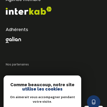
Adhérents
Nos partenaires
Mentions légales
Comme beaucoup, notre site
utilise les cookies
Admin
On aimerait vous accompagner pendant
Politique RGPD
votre visite.