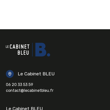
Le Cabinet BLEU
06 20 33 53 59
contact@lecabinetbleu.fr
Le Cabinet BLEU