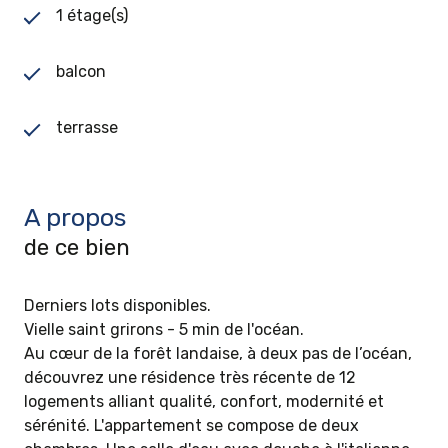
1 étage(s)
balcon
terrasse
A propos
de ce bien
Derniers lots disponibles.
Vielle saint grirons - 5 min de l'océan.
Au cœur de la forêt landaise, à deux pas de l’océan,
découvrez une résidence très récente de 12
logements alliant qualité, confort, modernité et
sérénité. L'appartement se compose de deux