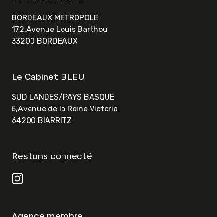
BORDEAUX METROPOLE
172,Avenue Louis Barthou
33200 BORDEAUX
Le Cabinet BLEU
SUD LANDES/PAYS BASQUE
5,Avenue de la Reine Victoria
64200 BIARRITZ
Restons connecté
Agence membre